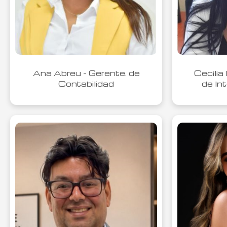
Ana Abreu - Gerente. de
Cecilia
Contabilidad
de In