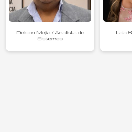
Delson Mejia / Analista de
Laia S
Sistemas