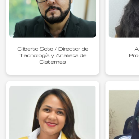
Gilberto Soto / Director de
A
Tecnología y Analista de
Pro
Sistemas